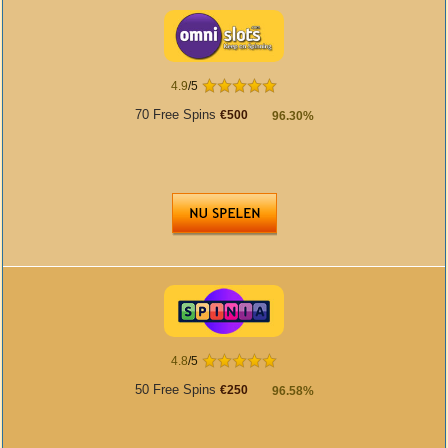
4.9
/5
70 Free Spins
€500
96.30%
4.8
/5
50 Free Spins
€250
96.58%