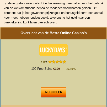
op deze gratis casino site. Houd er rekening mee dat er voor het gebruik
van de welkomstbonus bepaalde rondspeelvoorwaarden gelden. Dit
betekent dat je het gewonnen prijzengeld en bonusgeld eerst een aantal
keer moet hebben rondgespeeld, alvorens je het geld naar een
bankrekening kunt laten overschrijven.
Overzicht van de Beste Online Casino's
5.0
/5
100 Free Spins
€100
95.60%